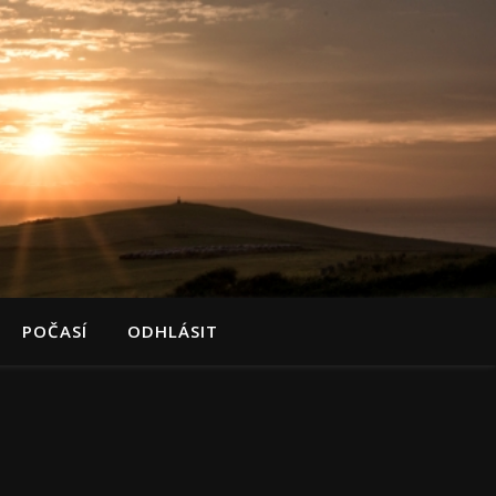
POČASÍ
ODHLÁSIT