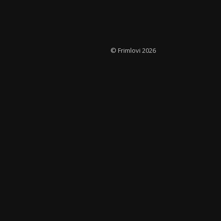
© Frimlovi 2026