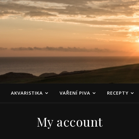
AKVARISTIKA
VAŘENÍ PIVA
RECEPTY
My account