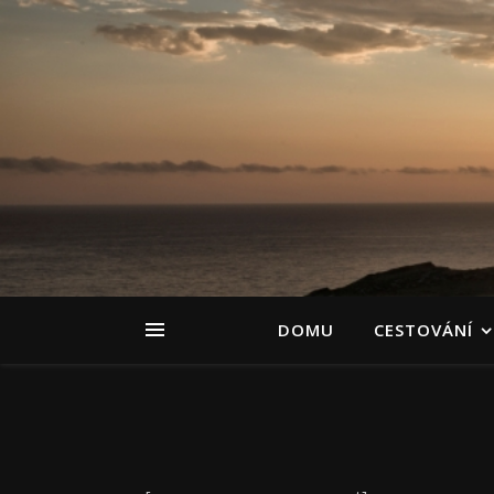
DOMU
CESTOVÁNÍ